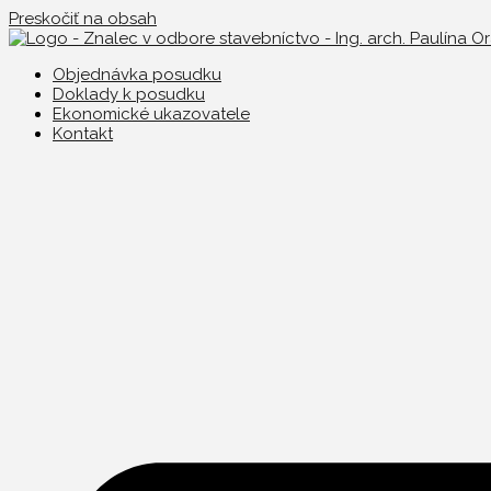
Preskočiť na obsah
Objednávka posudku
Doklady k posudku
Ekonomické ukazovatele
Kontakt